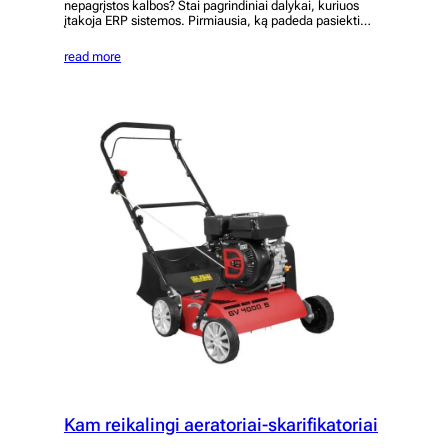
nepagrįstos kalbos? Štai pagrindiniai dalykai, kuriuos
įtakoja ERP sistemos. Pirmiausia, ką padeda pasiekti…
read more
Kam reikalingi aeratoriai-skarifikatoriai