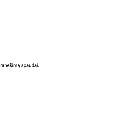
ranešimą spaudai.