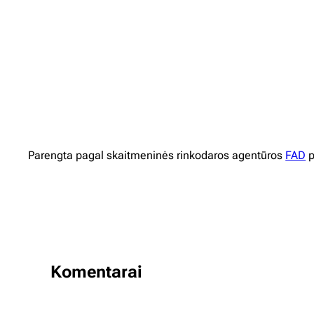
Parengta pagal skaitmeninės rinkodaros agentūros
FAD
p
Komentarai