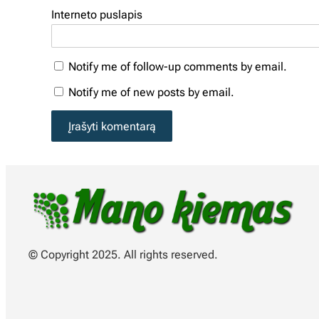
Interneto puslapis
Notify me of follow-up comments by email.
Notify me of new posts by email.
© Copyright 2025. All rights reserved.