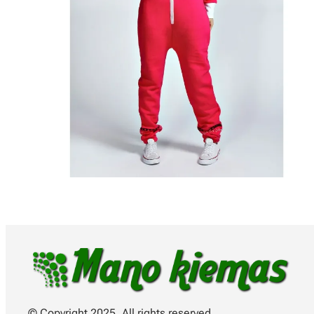
© Copyright 2025. All rights reserved.