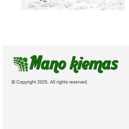
© Copyright 2025. All rights reserved.