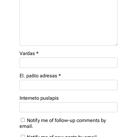
Vardas
*
El. pašto adresas
*
Interneto puslapis
Notify me of follow-up comments by
email.