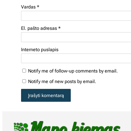
Vardas
*
El. pašto adresas
*
Interneto puslapis
Notify me of follow-up comments by email.
Notify me of new posts by email.