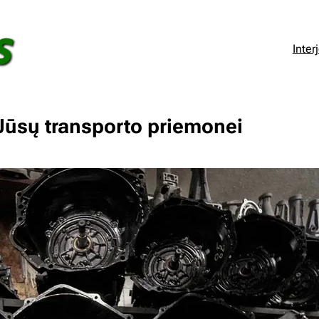
Inter
Jūsų transporto priemonei