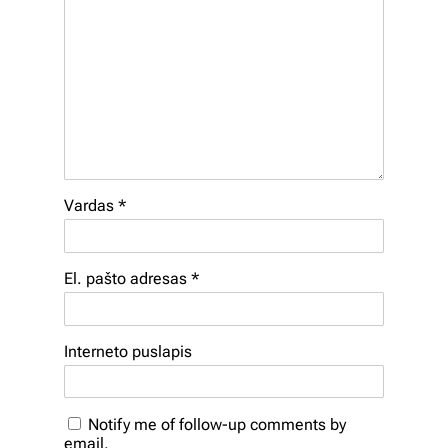
Vardas
*
El. pašto adresas
*
Interneto puslapis
Notify me of follow-up comments by
email.