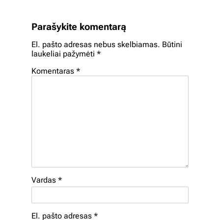
Parašykite komentarą
El. pašto adresas nebus skelbiamas.
Būtini
laukeliai pažymėti
*
Komentaras
*
Vardas
*
El. pašto adresas
*