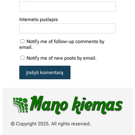
Interneto puslapis
Notify me of follow-up comments by
email.
Notify me of new posts by email.
© Copyright 2025. All rights reserved.