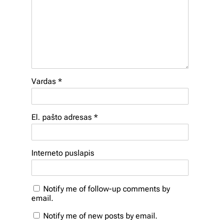
Vardas
*
El. pašto adresas
*
Interneto puslapis
Notify me of follow-up comments by
email.
Notify me of new posts by email.