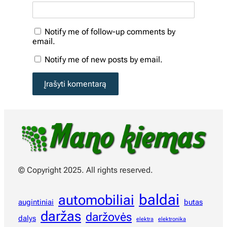
Notify me of follow-up comments by
email.
Notify me of new posts by email.
© Copyright 2025. All rights reserved.
baldai
automobiliai
augintiniai
butas
daržas
daržovės
dalys
elektra
elektronika