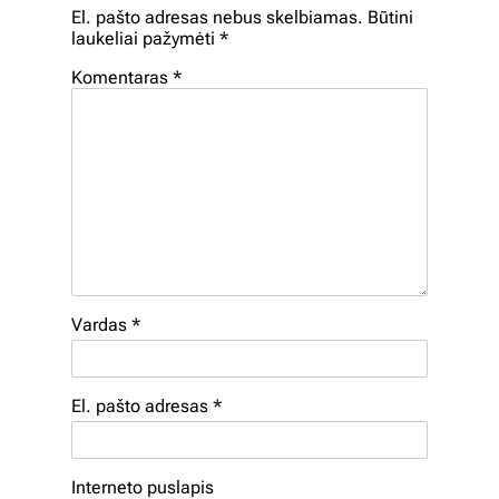
El. pašto adresas nebus skelbiamas.
Būtini
laukeliai pažymėti
*
Komentaras
*
Vardas
*
El. pašto adresas
*
Interneto puslapis