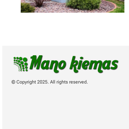
© Copyright 2025. All rights reserved.